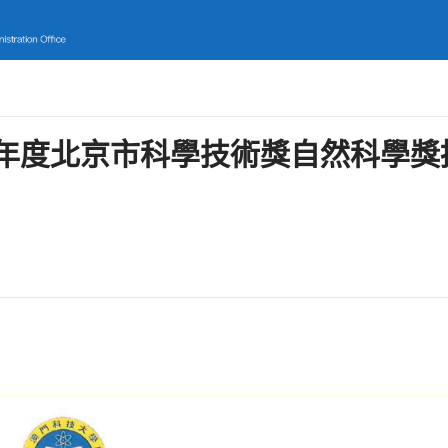
24年度北京市科學技術獎自然科學獎