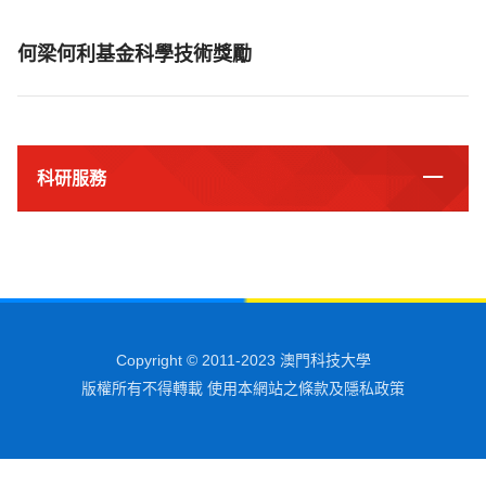
何梁何利基金科學技術獎勵
科研服務
Copyright © 2011-2023 澳門科技大學
版權所有不得轉載 使用本網站之條款及隱私政策