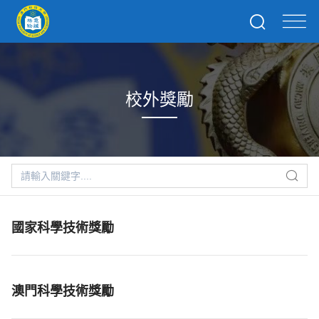
校外獎勵
國家科學技術獎勵
澳門科學技術獎勵