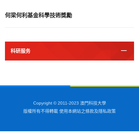
何梁何利基金科學技術獎勵
科研服务
Copyright © 2011-2023 澳門科技大學
版權所有不得轉載 使用本網站之條款及隱私政策