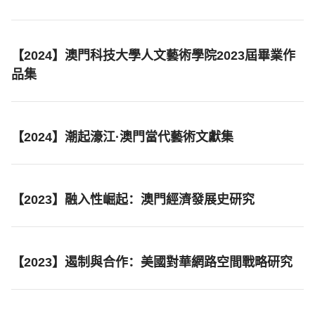
【2024】澳門科技大學人文藝術學院2023屆畢業作
品集
【2024】潮起濠江·澳門當代藝術文獻集
【2023】融入性崛起：澳門經濟發展史研究
【2023】遏制與合作：美國對華網路空間戰略研究