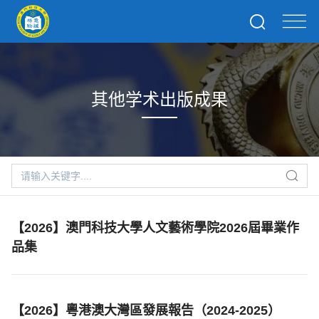
其他学术出版成果
【2026】澳門科技大學人文藝術學院2026屆畢業作
品集
【2026】粵港澳大灣區發展報告（2024-2025）