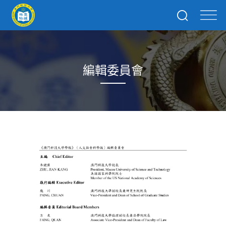
編輯委員會