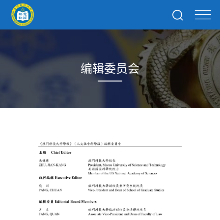
编辑委员会