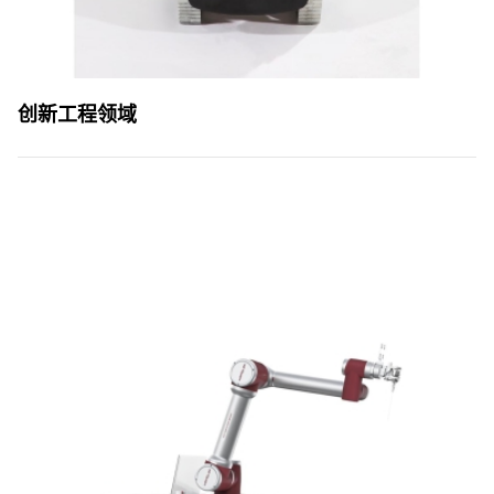
创新工程领域