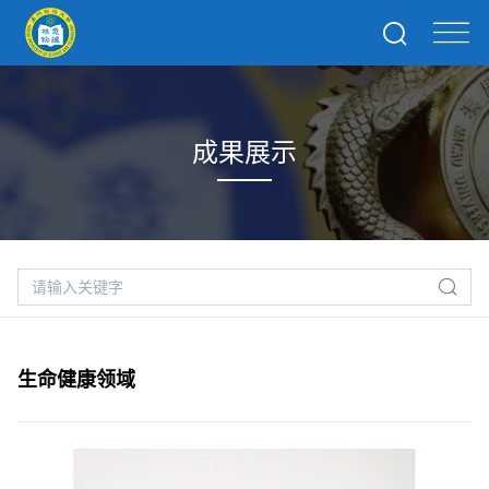
成果展示
生命健康领域