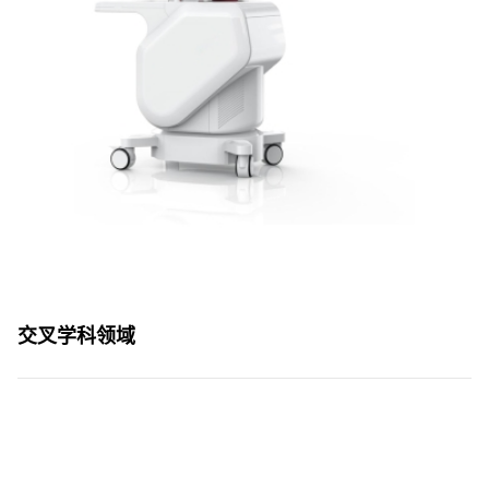
交叉学科领域