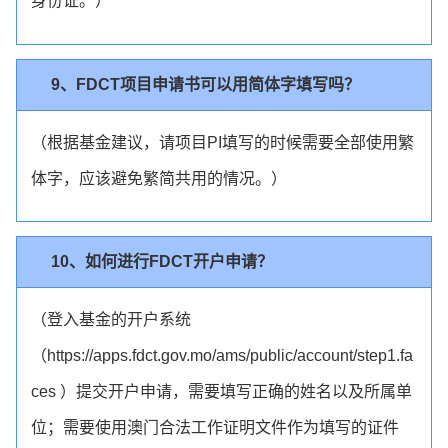
身份证。）
9、FDCT项目申请书可以用简体字填写吗？
（根据基金建议，请项目PI填写的时候需要全部使用繁
体字，应该避免繁简共用的情况。）
10、如何进行FDCT开户申请？
（登入基金的开户系统
（https://apps.fdct.gov.mo/ams/public/account/step1.fa
ces ）提交开户申请，需要填写正确的姓名以及所属单
位；需要使用澳门合法工作证明文件作为填写的证件