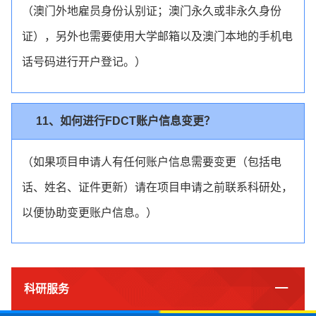
（澳门外地雇员身份认别证；澳门永久或非永久身份
证），另外也需要使用大学邮箱以及澳门本地的手机电
话号码进行开户登记。）
11、如何进行FDCT账户信息变更？
（如果项目申请人有任何账户信息需要变更（包括电
话、姓名、证件更新）请在项目申请之前联系科研处，
以便协助变更账户信息。）
科研服务