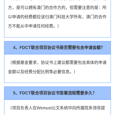
方，是可以拥有澳门的合作方的，但需要注意的是：所
以申请的经费都应该归澳门科技大学所有，澳门的合作
方不能从中申请任何经费。）
4、FDCT联合项目协议书是否需要包含申请金额？
（根据基金要求，协议书上建议都需要包含具体的申请
金额以及经费分配比例等必要信息。）
5、FDCT联合项目协议书签署流程需要多久？
（项目负责人在Wemust公文系统中向所属院系领导提