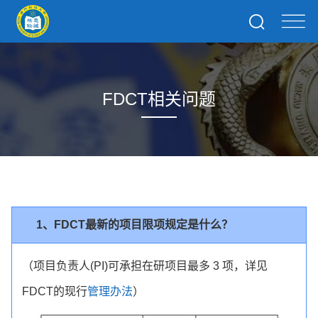
FDCT相关问题
1、FDCT最新的项目限项规定是什么？
（项目负责人(PI)可承担在研项目最多 3 项，详见
FDCT的现行
管理办法
）