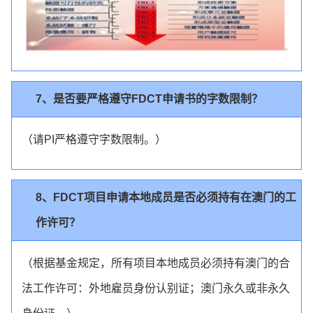
7、是否要严格遵守FDCT申请书的字数限制？
（请PI严格遵守字数限制。）
8、FDCT项目申请本地成员是否必须持有在澳门的工
作许可？
（根据基金规定，所有项目本地成员必须持有澳门的合
法工作许可：外地雇员身份认别证；澳门永久或非永久