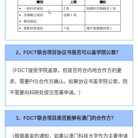
2、FDCT联合项目协议书是否可以盖学院公章？
（FDCT接受学院盖章，但是否符合内地合作方的要
求，需要PI与合作方确认。如果协议书盖学院公章，则
不需要向科研处提交签署申请。）
3、FDCT联合项目是否能够有澳门的合作方？
（根据基金的通知，如果以澳门科技大学作为主要申请