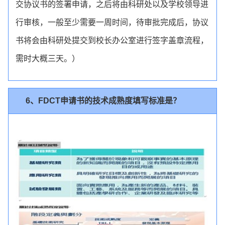
交协议书的签署申请，之后将由科研处以及学校领导进
行审核，一般至少需要一周时间，待审批完成后，协议
书将会由科研处提交到校长办公室进行签字盖章流程，
需时大概三天。）
6、FDCT申请书的技术成熟度填写标准是？