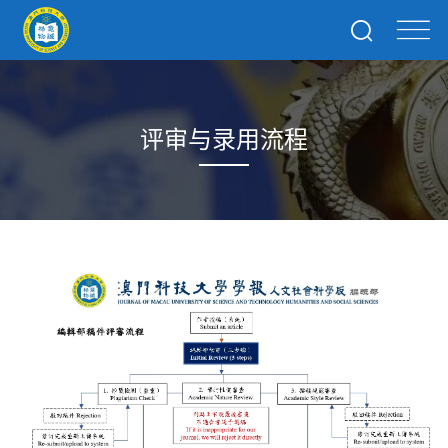
评审与录用流程