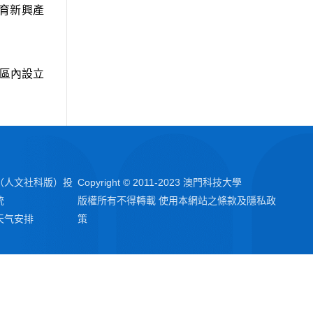
育新興產
區內設立
（人文社科版）投
Copyright © 2011-2023 澳門科技大學
統
版權所有不得轉載 使用本網站之條款及隱私政
天气安排
策