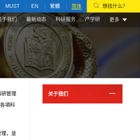
MUST
EN
繁體
简体
想找什么？
关于我们
最新动态
科研服务
产学研
更多
科研管理
关于我们
各項科
管理，並