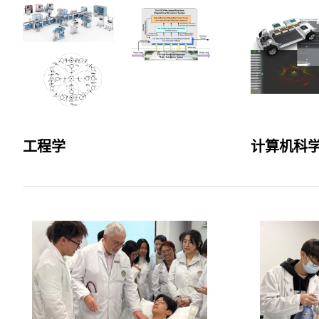
工程学
计算机科