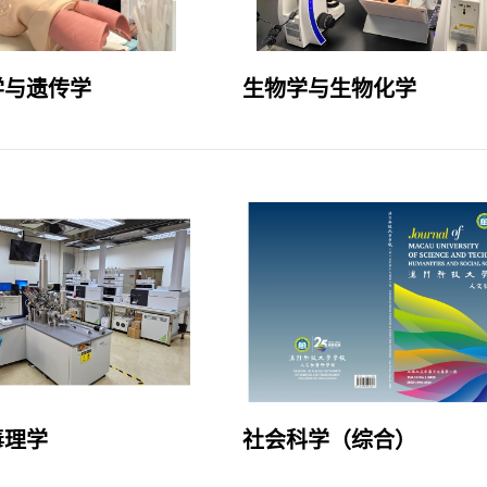
学与遗传学
生物学与生物化学
毒理学
社会科学（综合）