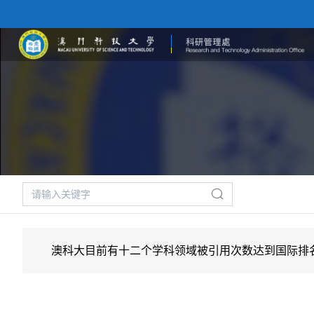
澳科大目前有十二个学科领域被引用次数达到国际排名