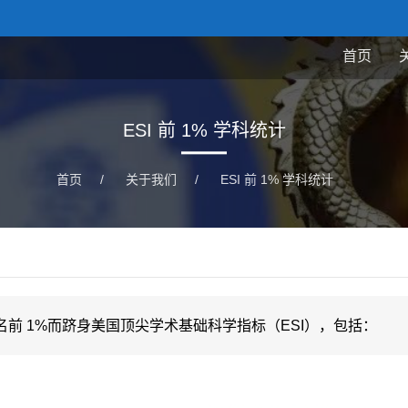
首页
ESI 前 1% 学科统计
首页
/
关于我们
/
ESI 前 1% 学科统计
前 1%而跻身美国顶尖学术基础科学指标（ESI），包括：