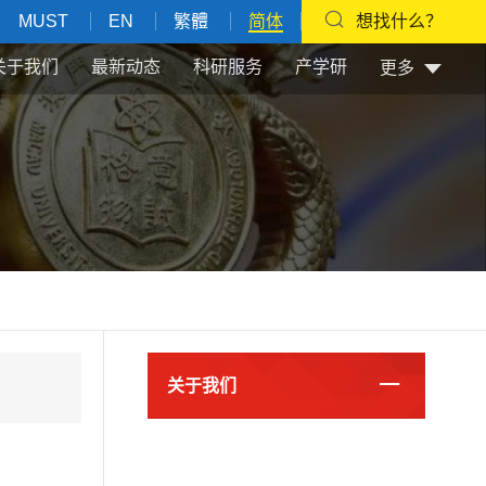
MUST
EN
繁體
简体
想找什么？
关于我们
最新动态
科研服务
产学研
更多
关于我们