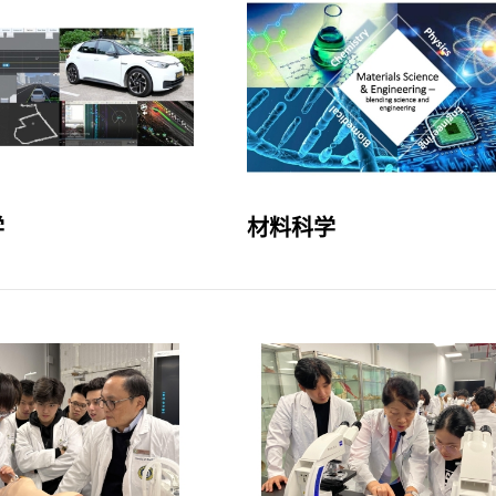
学
材料科学