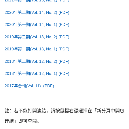
2021年第一期(Vol. 15, No. 1)
(PDF)
2020年第二期(Vol. 14, No. 2)
(PDF)
2020年第一期(Vol. 14, No. 1)
(PDF)
2019年第二期(Vol. 13, No. 2)
(PDF)
2019年第一期(Vol. 13, No. 1)
(PDF)
2018年第二期(Vol. 12, No. 2)
(PDF)
2018年第一期(Vol. 12, No. 1)
(PDF)
2017年合刊(Vol. 11)
(PDF)
註：若不能打開連結，請按鼠標右鍵選擇在「新分頁中開啟
連結」即可查閱。