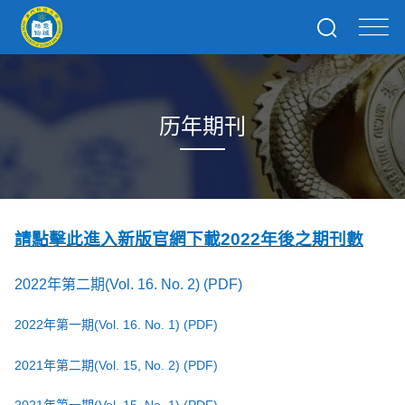
历年期刊
請點擊此進入新版官網下載2022年後之期刊數
2022年第二期(Vol. 16. No. 2)
(PDF)
2022年第一期(Vol. 16. No. 1)
(PDF)
2021年第二期(Vol. 15, No. 2)
(PDF)