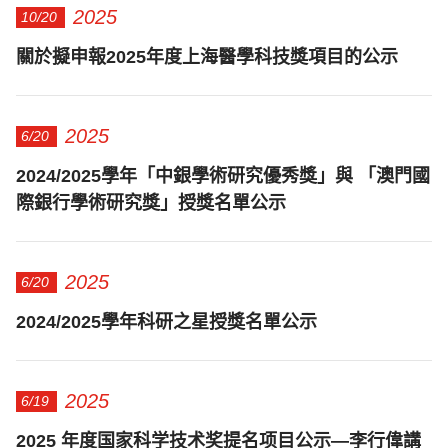
2025
10/20
關於擬申報2025年度上海醫學科技獎項目的公示
2025
6/20
2024/2025學年「中銀學術研究優秀獎」與 「澳門國
際銀行學術研究獎」授獎名單公示
2025
6/20
2024/2025學年科研之星授獎名單公示
2025
6/19
2025 年度国家科学技术奖提名项目公示—李行偉講