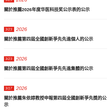
關於推薦2026年度华医科技奖公示表的公示
2026
3/23
關於推薦第四屆全國創新爭先先進個人的公示
2026
3/23
關於推薦第四屆全國創新爭先先進集體的公示
2026
3/17
關於推薦朱依諄教授申報第四屆全國創新爭先獎的公
示