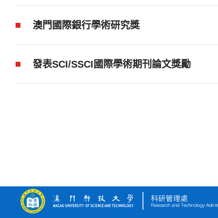
澳門國際銀行學術研究獎
發表SCI/SSCI國際學術期刊論文獎勵