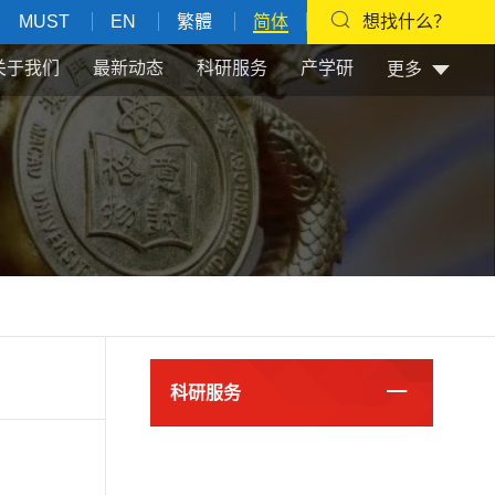
MUST
EN
繁體
简体
想找什么？
关于我们
最新动态
科研服务
产学研
更多
科研服务