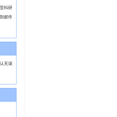
至科研
到邮件
认无误