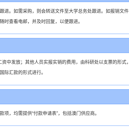
跟进。如需采购，则会转送文件至大学总务处跟进。如报销文件
随时查看电邮，并及时回复，以便跟进。
工资中发放；其他人员实报实销的费用，由科研处以支票的形式
国际汇款的形式进行。
款项，均需提供“付款申请表”，包括澳门供应商。