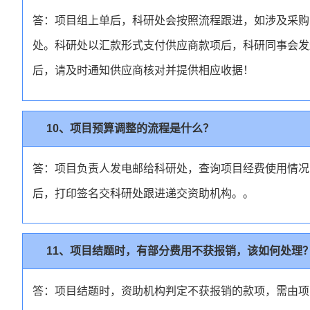
答：项目组上单后，科研处会按照流程跟进，如涉及采购
处。科研处以汇款形式支付供应商款项后，科研同事会发
后，请及时通知供应商核对并提供相应收据！
10、项目预算调整的流程是什么？
答：项目负责人发电邮给科研处，查询项目经费使用情况
后，打印签名交科研处跟进递交资助机构。。
11、项目结题时，有部分费用不获报销，该如何处理
答：项目结题时，资助机构判定不获报销的款项，需由项