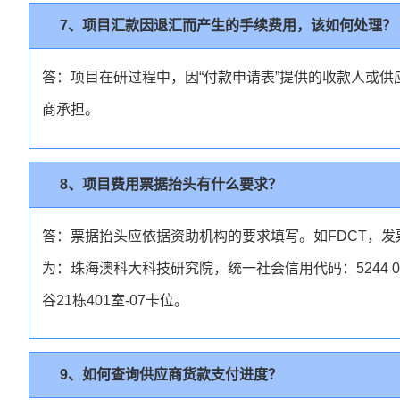
7、项目汇款因退汇而产生的手续费用，该如何处理？
答：项目在研过程中，因“付款申请表”提供的收款人或供
商承担。
8、项目费用票据抬头有什么要求？
答：票据抬头应依据资助机构的要求填写。如FDCT，
为：珠海澳科大科技研究院，统一社会信用代码：5244 040
谷21栋401室-07卡位。
9、如何查询供应商货款支付进度？