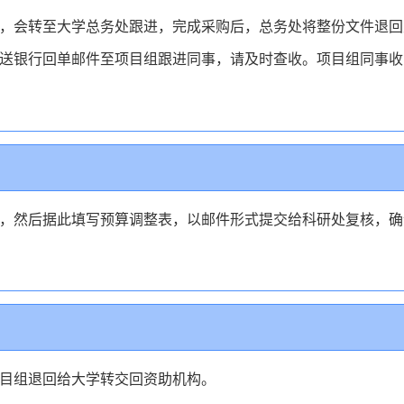
，会转至大学总务处跟进，完成采购后，总务处将整份文件退回
送银行回单邮件至项目组跟进同事，请及时查收。项目组同事收
，然后据此填写预算调整表，以邮件形式提交给科研处复核，确
？
目组退回给大学转交回资助机构。