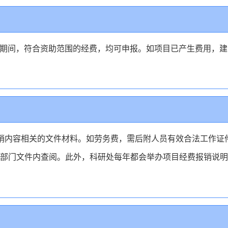
期间，符合资助范围的经费，均可申报。如项目已产生费用，建
报销内容相关的文件材料。如劳务费，需后附人员有效合法工作证
研处部门文件内查阅。此外，科研处每年都会举办项目经费报销说