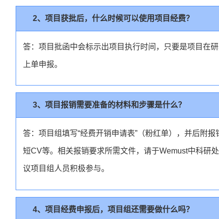
2、项目获批后，什么时候可以使用项目经费？
答：项目批函中会标示出项目执行时间，只要是项目在研
上单申报。
3、项目报销需要准备的材料和步骤是什么？
答：项目组填写“经费开销申请表”（粉红单），并后附
短CV等。相关报销要求所需文件，请于Wemust中科
议项目组人员积极参与。
4、项目经费申报后，项目组还需要做什么吗？