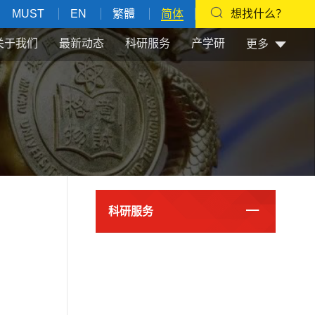
MUST
EN
繁體
简体
想找什么？
关于我们
最新动态
科研服务
产学研
更多
科研服务