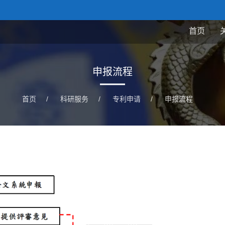
首页
申报流程
首页
/
科研服务
/
专利申请
/
申报流程