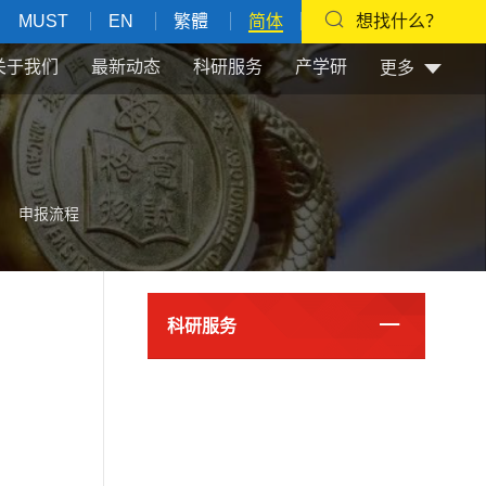
MUST
EN
繁體
简体
想找什么？
关于我们
最新动态
科研服务
产学研
更多
申报流程
科研服务