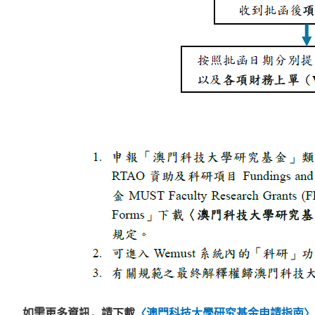
如需更多資訊，請下載
〈澳門科技大學研究基金申請指南〉