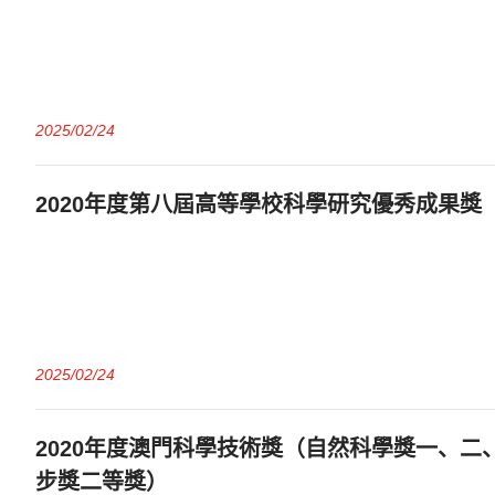
2025/02/24
2020年度第八屆高等學校科學研究優秀成果獎
2025/02/24
2020年度澳門科學技術獎（自然科學獎一、二
步獎二等獎）