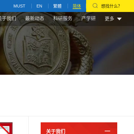
MUST
EN
繁體
简体
想找什么？
关于我们
最新动态
科研服务
产学研
更多
关于我们