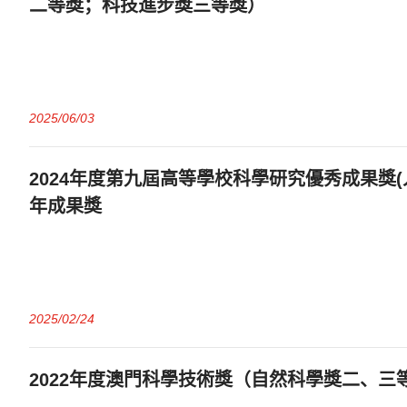
二等獎；科技進步獎三等獎）
2025/06/03
2024年度第九屆高等學校科學研究優秀成果獎(
年成果獎
2025/02/24
2022年度澳門科學技術獎（自然科學獎二、三