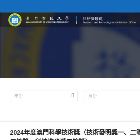
2024年度澳門科學技術獎（技術發明獎一、二