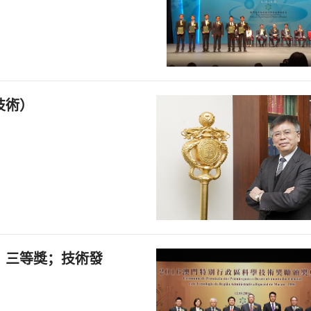
技術）
、三等獎；技術發