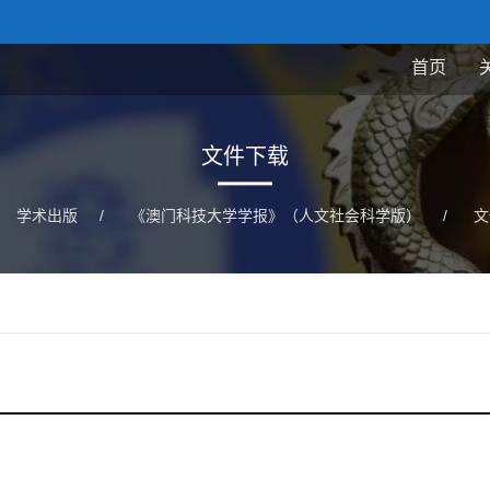
首页
文件下载
学术出版
/
《澳门科技大学学报》（人文社会科学版）
/
文