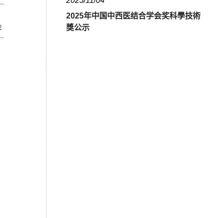
2025/11/04
2025年中国中西医结合学会奖科學技術
獎公示