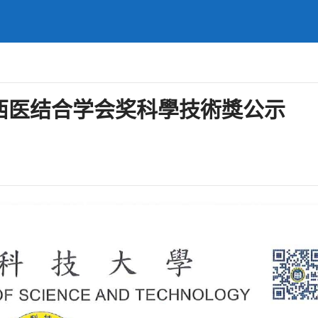
中西医结合学会奖科學技術獎公示