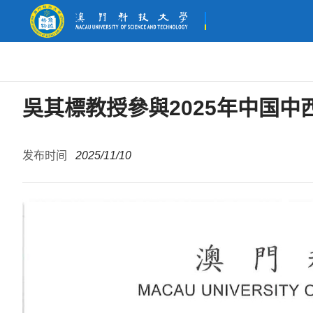
吳其標教授參與2025年中国
发布时间
2025/11/10