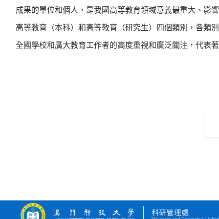
成果的單位和個人，是我國高等教育領域意義最重大、影響
高等教育（本科）和高等教育（研究生）四個類別，各類別
全國學校和廣大教育工作者的高度重視和廣泛關注，代表著