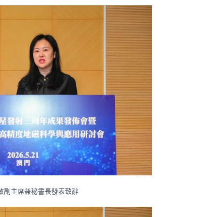
敏副主席兼秘書長發表致辭