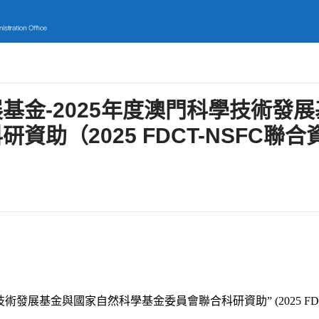
基金-2025年度澳門科學技術發
助（2025 FDCT-NSFC聯合
技術發展基金與國家自然科學基金委員會聯合科研資助”
(2025 F