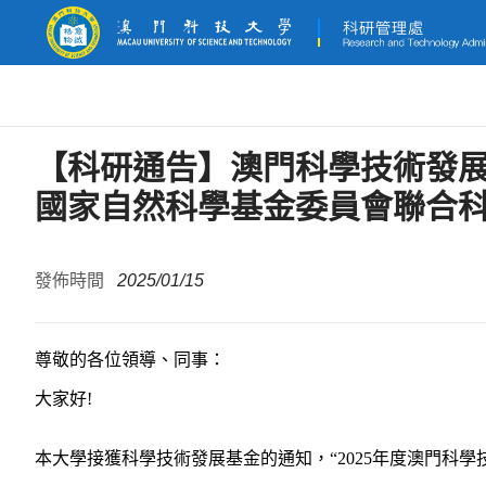
【科研通告】澳門科學技術發展
國家自然科學基金委員會聯合科研資
發佈時間
2025/01/15
尊敬的各位領導、同事：
大家好
!
本大學接獲科學技術發展基金的通知，“
2025
年度澳門科學