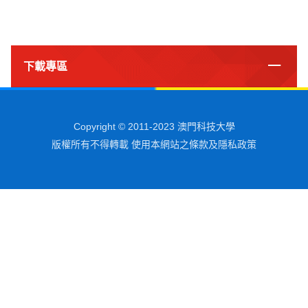
下載專區
Copyright © 2011-2023 澳門科技大學
版權所有不得轉載 使用本網站之條款及隱私政策