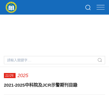
示警期刊目錄
2025
11/26
2021-2025中科院及JCR示警期刊目錄