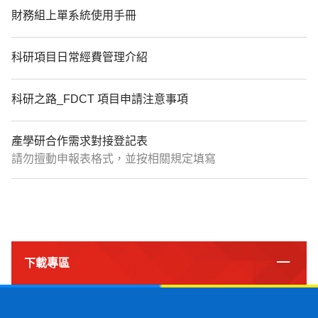
財務組上單系統使用手冊
科研項目日常經費管理介紹
科研之路_FDCT 項目申請注意事項
產學研合作需求對接登記表
請勿擅動申報表格式，並按相關規定填寫
下載專區