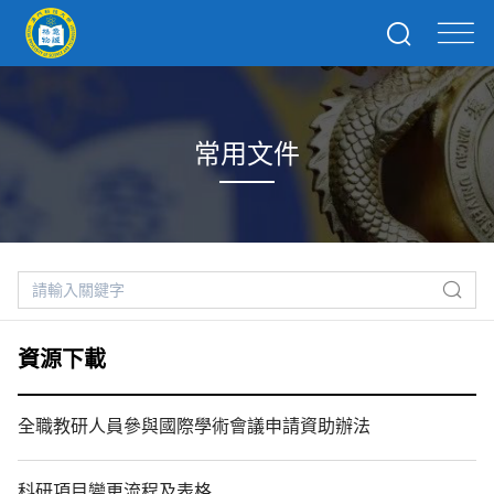
常用文件
資源下載
全職教研人員參與國際學術會議申請資助辦法
科研項目變更流程及表格