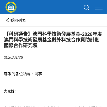
返回列表
【科研通告】澳門科學技術發展基金-2026年度
澳門科學技術發展基金對外科技合作資助計劃
國際合作研究類
2026/01/26
尊敬的各位領導、同事：
大家好
!