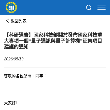
返回列表
【科研通告】國家科技部關於發佈國家科技重
大專項一個“量子通訊與量子計算機”征集項目
建議的通知
2026/05/13
尊敬的各位領導、同事：
大家好
!