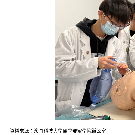
資料來源：澳門科技大學醫學部醫學院辦公室