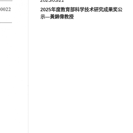
2025/03/21
2025年度教育部科学技术研究成果奖公
示—黃錦偉教授