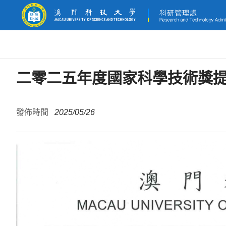
二零二五年度國家科學技術獎
發佈時間
2025/05/26