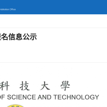
提名信息公示