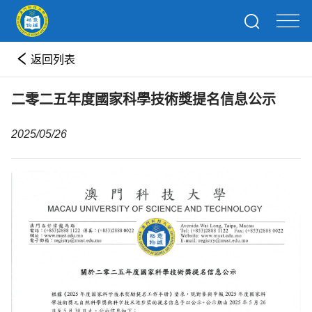
返回列表
二零二五年度國家科學技術獎提名信息公示
2025/05/26