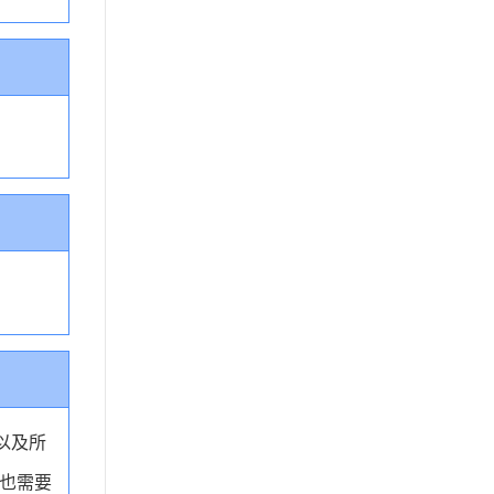
姓名以及所
也需要