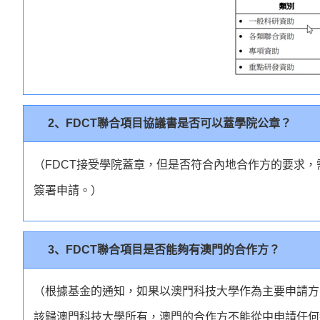
2、FDCT聯合項目協議書是否可以蓋學院公章？
（FDCT接受學院蓋章，但是否符合內地合作方的要求，
簽署申請。）
3、FDCT聯合項目是否能夠有澳門的合作方？
（根據基金的通知，如果以澳門科技大學作為主要申請方
該歸澳門科技大學所有，澳門的合作方不能從中申請任何