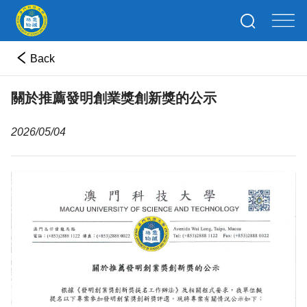
Back
關於推薦發明創業獎創新獎的公示
2026/05/04